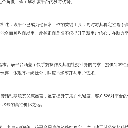
七个角度，全面解析该平台的独特优势。
22所述，该平台已成为他日常工作的关键工具，同时对其稳定性给予
功能全面且界面易用。此类正面反馈不仅提升了新用户信心，亦助力
样需求。该平台涵盖了快手赞操作及其他社交业务的需求，提供针对性
新惊喜，体现其持续优化，响应市场变迁与用户需求。
称赞活动期续费优惠显著，显著提升了用户忠诚度。客户528对平台的
上稀缺的高性价比之选。
素。客户706评价，该平台用户体验持续稳定，这归功于其坚实的科