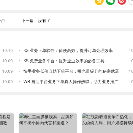
平台
下一篇：没有了
10.10
KS 业务下单软件：简便高效，提升订单处理效率
1
10.09
KS 免费业务平台：提升企业效率的必备工具
1
10.09
快手业务低价自助下单平台：曝光量提升的秘密武器
1
10.09
WB 自助平台业务下单真人操作步骤，助力业务推广
1