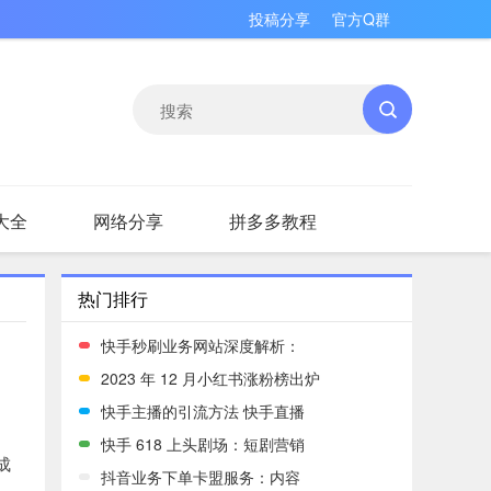
投稿分享
官方Q群
大全
网络分享
拼多多教程
热门排行
快手秒刷业务网站深度解析：
2023 年 12 月小红书涨粉榜出炉
快手主播的引流方法 快手直播
快手 618 上头剧场：短剧营销
成
抖音业务下单卡盟服务：内容