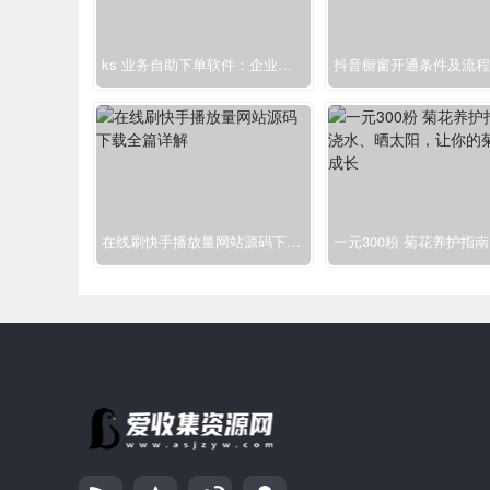
ks 业务自助下单软件：企业采购、个人购物、代理商下单的便捷
在线刷快手播放量网站源码下载全篇详解