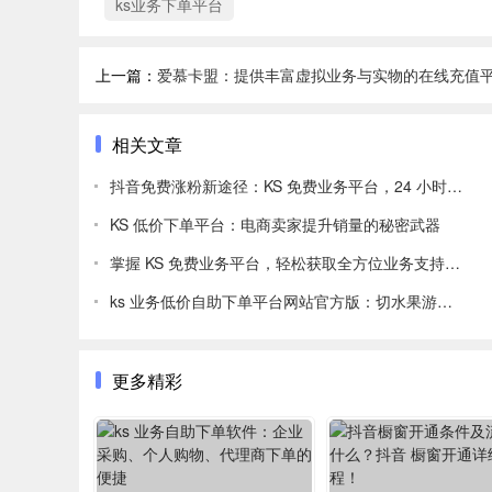
ks业务下单平台
上一篇：
爱慕卡盟：提供丰富虚拟业务与实物的在线充值
相关文章
抖音免费涨粉新途径：KS 免费业务平台，24 小时在线下单
KS 低价下单平台：电商卖家提升销量的秘密武器
掌握 KS 免费业务平台，轻松获取全方位业务支持与服务
ks 业务低价自助下单平台网站官方版：切水果游戏，乐趣多玩法
更多精彩