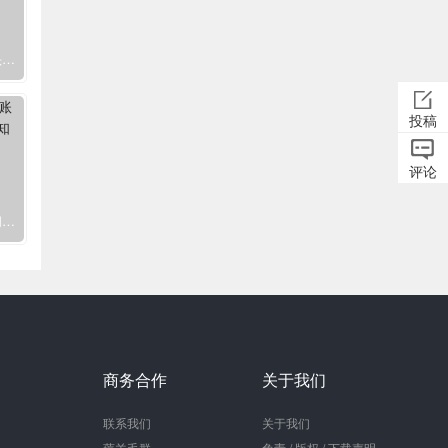
短视频赛道竞争白热化，巨头纷纷入局，用户规模持续增长
投稿
评论
抖音店铺达人佣金无票入账问题如何解决？财务人员必知
商务合作
关于我们
联系我们
关于我们
薅羊毛群
免责 / 版权 / 下载声明