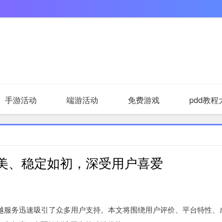
手游活动
端游活动
免费游戏
pdd教程
值得一看
精美、稳定如初，深受用户喜爱
卓越服务迅速吸引了众多用户支持。本文将围绕用户评价、平台特性、