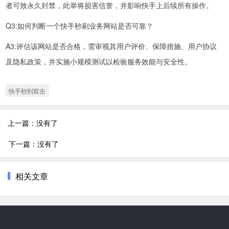
者可致永久封禁，此举将损害信誉，并影响快手上后续所有操作。
Q3:如何判断一个快手秒刷业务网站是否可靠？
A3:评估该网站是否合格，需审视其用户评价、保障措施、用户协议
及隐私政策，并实施小规模测试以检验服务效能与安全性。
快手秒到双击
上一篇：没有了
下一篇：没有了
相关文章