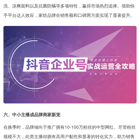
洗、凉爽面料以及抗菌防螨等多项特性，赢得市场热烈追捧。借助快
手平台达人效应，家纺品牌在销售额和口碑两方面实现了显著提升。
六、中小主播成品牌商家新宠
在换季时，品牌倾向于推广拥有10-100万粉丝的中型网红。尽管粉丝
规模不大，此类主播却拥有高用户黏性和显著的转化实力，助力销售