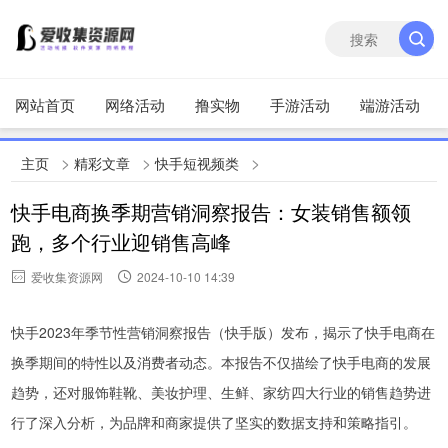
网站首页
网络活动
撸实物
手游活动
端游活动
>
>
>
主页
精彩文章
快手短视频类
快手电商换季期营销洞察报告：女装销售额领
跑，多个行业迎销售高峰
爱收集资源网
2024-10-10 14:39
快手2023年季节性营销洞察报告（快手版）发布，揭示了快手电商在
换季期间的特性以及消费者动态。本报告不仅描绘了快手电商的发展
趋势，还对服饰鞋靴、美妆护理、生鲜、家纺四大行业的销售趋势进
行了深入分析，为品牌和商家提供了坚实的数据支持和策略指引。