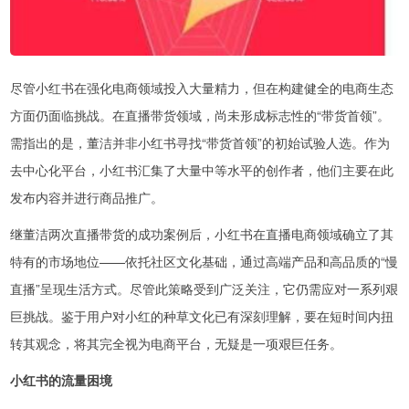
尽管小红书在强化电商领域投入大量精力，但在构建健全的电商生态
方面仍面临挑战。在直播带货领域，尚未形成标志性的“带货首领”。
需指出的是，董洁并非小红书寻找“带货首领”的初始试验人选。作为
去中心化平台，小红书汇集了大量中等水平的创作者，他们主要在此
发布内容并进行商品推广。
继董洁两次直播带货的成功案例后，小红书在直播电商领域确立了其
特有的市场地位——依托社区文化基础，通过高端产品和高品质的“慢
直播”呈现生活方式。尽管此策略受到广泛关注，它仍需应对一系列艰
巨挑战。鉴于用户对小红的种草文化已有深刻理解，要在短时间内扭
转其观念，将其完全视为电商平台，无疑是一项艰巨任务。
小红书的流量困境