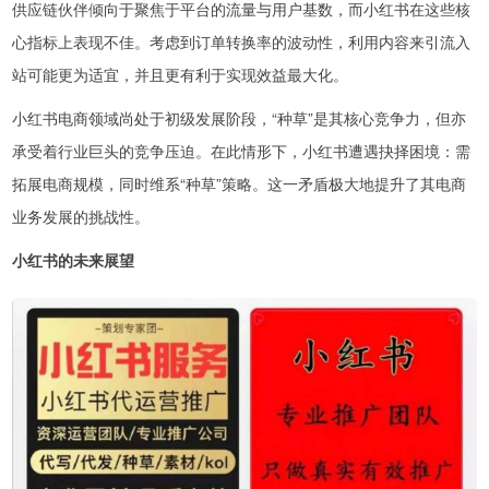
供应链伙伴倾向于聚焦于平台的流量与用户基数，而小红书在这些核
心指标上表现不佳。考虑到订单转换率的波动性，利用内容来引流入
站可能更为适宜，并且更有利于实现效益最大化。
小红书电商领域尚处于初级发展阶段，“种草”是其核心竞争力，但亦
承受着行业巨头的竞争压迫。在此情形下，小红书遭遇抉择困境：需
拓展电商规模，同时维系“种草”策略。这一矛盾极大地提升了其电商
业务发展的挑战性。
小红书的未来展望