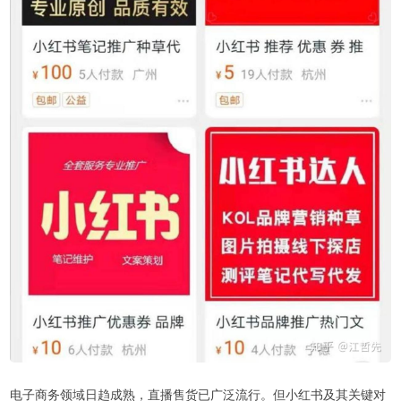
电子商务领域日趋成熟，直播售货已广泛流行。但小红书及其关键对