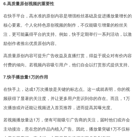
6.高质量原创视频的重要性
在快手平台，高水准的原创内容是增强粉丝基础及促进播放量增长的
核心要素。个人化特色原创视频的制作，不仅能吸引增量的粉丝关
注，更可能赢得平台的支持。例如，快手定期举行一系列活动，以激
励创作者推出优质原创内容。
高质量原创内容可提升广告收益及直播打赏，得益于观众对有价内容
付费的倾向。若视频内容吸引用户，他们自会以打赏形式提供支持。
7.快手播放量1万的作用
在快手上，达成1万次播放是关键的标志点。这一成就表明，你的视
频获得了显著的关注度，并让更多用户意识到你的存在。而且，1万
次播放或许还能让视频进入首页推荐，进而提高其曝光度。
若视频播放量达1万，便有可能吸引广告商的关注，届时他们或许会
主动接洽，意在您的作品内植入广告。因此，播放量突破1万不仅标