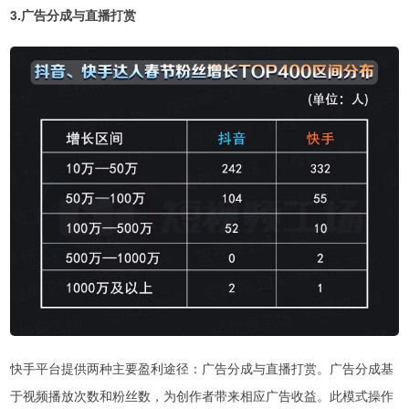
3.广告分成与直播打赏
快手平台提供两种主要盈利途径：广告分成与直播打赏。广告分成基
于视频播放次数和粉丝数，为创作者带来相应广告收益。此模式操作