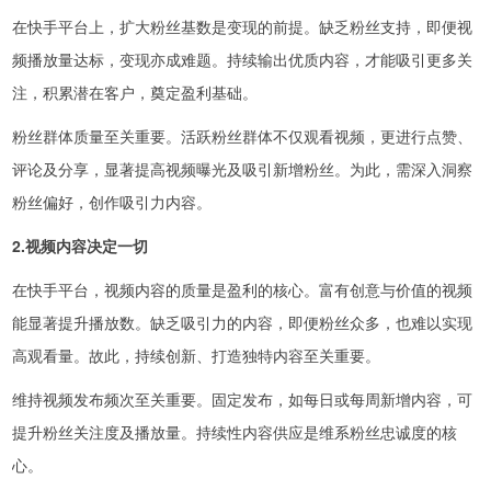
在快手平台上，扩大粉丝基数是变现的前提。缺乏粉丝支持，即便视
频播放量达标，变现亦成难题。持续输出优质内容，才能吸引更多关
注，积累潜在客户，奠定盈利基础。
粉丝群体质量至关重要。活跃粉丝群体不仅观看视频，更进行点赞、
评论及分享，显著提高视频曝光及吸引新增粉丝。为此，需深入洞察
粉丝偏好，创作吸引力内容。
2.视频内容决定一切
在快手平台，视频内容的质量是盈利的核心。富有创意与价值的视频
能显著提升播放数。缺乏吸引力的内容，即便粉丝众多，也难以实现
高观看量。故此，持续创新、打造独特内容至关重要。
维持视频发布频次至关重要。固定发布，如每日或每周新增内容，可
提升粉丝关注度及播放量。持续性内容供应是维系粉丝忠诚度的核
心。