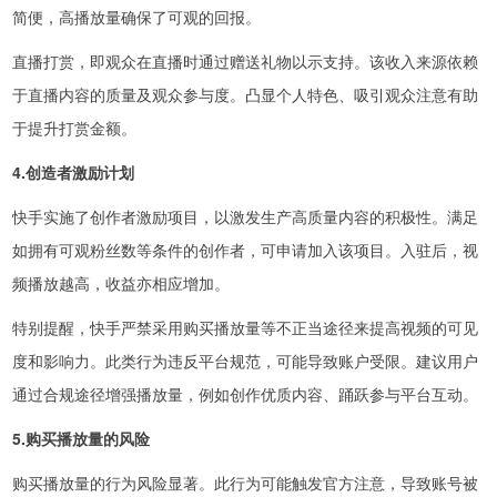
简便，高播放量确保了可观的回报。
直播打赏，即观众在直播时通过赠送礼物以示支持。该收入来源依赖
于直播内容的质量及观众参与度。凸显个人特色、吸引观众注意有助
于提升打赏金额。
4.创造者激励计划
快手实施了创作者激励项目，以激发生产高质量内容的积极性。满足
如拥有可观粉丝数等条件的创作者，可申请加入该项目。入驻后，视
频播放越高，收益亦相应增加。
特别提醒，快手严禁采用购买播放量等不正当途径来提高视频的可见
度和影响力。此类行为违反平台规范，可能导致账户受限。建议用户
通过合规途径增强播放量，例如创作优质内容、踊跃参与平台互动。
5.购买播放量的风险
购买播放量的行为风险显著。此行为可能触发官方注意，导致账号被