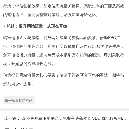
行为，评估营销效果。如定位高流量关键词、高流失率的页面及高效
的营销途径。据此调整营销策略，增强流量与转化比。
7.总结：提升网站流量，从现在开始
精准运用方法与策略，提升网站流量将变得易如反掌。借助PPC广
告、创作吸引用户内容、利用社交媒体推广及执行SEO优化等手段，
您可轻松增加流量，迈向每元成本吸引万次访问的愿景。即刻采取行
动，开始您的流量增长之旅。
何为提升网站流量之核心要素？敬请于评论区分享您的看法，期待与
您共同探讨进步。
快手流量推广网站
上一篇：
KS 业务免费下单平台：免费享受高质量 SEO 优化服务的最佳选择