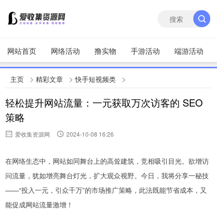
网站首页
网络活动
撸实物
手游活动
端游活动
>
>
>
主页
精彩文章
快手短视频类
轻松提升网站流量：一元获取万次访客的 SEO
策略
爱收集资源网
2024-10-08 16:26
在网络生态中，网站如同舞台上的高耸建筑，竞相吸引目光。欲增访
问流量，犹如增亮舞台灯光，扩大观众视野。今日，我将分享一秘技
——“投入一元，引众千万”的市场推广策略，此法既能节省成本，又
能促成网站流量激增！