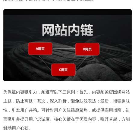
为保证内容吸引力，须遵守以下三原则：首先，内容须紧密围绕网站
主题，防止离题；其次，深入剖析，避免肤浅表达；最后，增强趣味
性，引发用户共鸣。可针对用户关注话题聚焦，或提供实用指南，进
而吸引并提升用户忠诚度。核心关键在于优质内容，唯其卓越，方能
触动用户心弦。