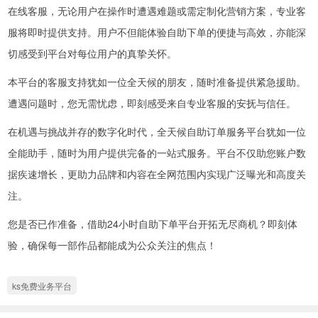
在线客服，无论用户在操作时遭遇难题或需定制化营销方案，专业客
服将即时提供支持。用户不但能体验自助下单的便捷与高效，亦能深
切感受到平台对每位用户的真挚关怀。
本平台的客服支持犹如一位全天候的朋友，随时准备提供紧急援助。
遭遇问题时，您无需忧虑，即刻感受来自专业客服的安抚与信任。
在机遇与挑战并存的数字化时代，全天候自助订单服务平台犹如一位
全能助手，随时为用户提供完备的一站式服务。平台不仅助您账户数
据疾速增长，更助力品牌和内容在全网范围内实现广泛曝光和高度关
注。
您是否已作准备，借助24小时自助下单平台开拓无尽商机？即刻体
验，确保每一部作品都能成为公众关注的焦点！
ks免费业务平台