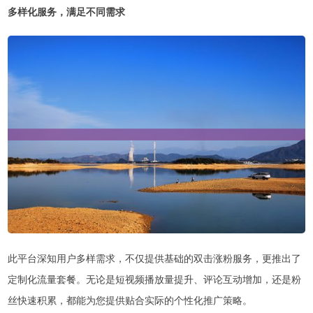
多样化服务，满足不同需求
此平台深知用户多样需求，不仅提供基础的双击涨粉服务，更推出了
定制化流量套餐。无论是短视频播放量提升、评论互动增加，还是粉
丝快速积累，都能为您提供贴合实际的个性化推广策略。