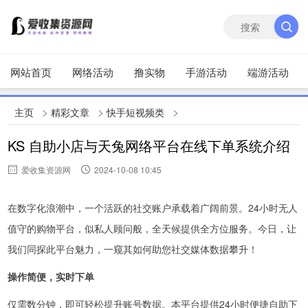
网站首页
网络活动
撸实物
手游活动
端游活动
>
>
>
主页
精彩文章
快手短视频类
KS 自助小店与天兔网络平台在线下单系统介绍
爱收集资源网
2024-10-08 10:45
在数字化浪潮中，一个活跃的社交账户承载着广阔前景。24小时无人
值守的购物平台，似私人顾问般，全天候提供全方位服务。今日，让
我们同探此平台魅力，一窥其如何助您社交媒体数据攀升！
操作简便，实时下单
仅需数分钟，即可轻松提升账号数据。本平台提供24小时便捷自助下