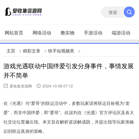
网站首页
网络活动
撸实物
手游活动
端游活动
>
>
>
主页
精彩文章
快手短视频类
游戏光遇联动中国绊爱引发分身事件，事情发展
并不简单
爱收集资源网
2024-10-08 07:12
在《光遇》与“爱哥”的联运活动中，多数玩家误将联运目标视为“老
爱”，而非中国绊爱，即“爱哥”。此误判在《光遇》官方评论区及各大
社交论坛普遍出现。本文旨在解析该误解成因，并提出指导玩家准确
识别联运真身的策略。