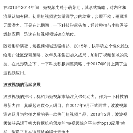
在2013至2014年间，短视频尚处于萌芽期，其形式简略，对内容和
流量认知有限。初期短视频犹如蹒跚学步的幼童，步履不稳，蕴藏着
无限潜力。正是在此期间，一下科技崭露头角，通过秒拍与小咖秀等
爆款应用，迅速在短视频领域确立地位。
随着形势演变，短视频领域迅猛崛起。2015年，快手确立个性化推送
给用户社区深耕策略，次年头条集团加入战局，加剧了视频领域的竞
技。在此形势之下，一下科技积极调整策略，于2017年9月上架了波
波视频应用。
波波视频的迅猛发展
波波视频的推出，犹如为短视频市场注入强劲动力。作为一下科技的
最新力作，其崛起速度令人瞩目。自2017年9月正式面世，波波视频
迅速跃升为秒拍之后的另一款热门短视频产品。2018年2月，波波视
频荣获易观千帆大数据机构颁发的“短视频综合平台类top10应用”荣
誉，彰显了其在该领域的强大竞争力。