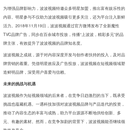
为增强品牌影响力，波波视频特邀众多明星加盟，推出富有娱乐性的
内容。明星参与不仅助力波波视频吸引更多关注，还为平台注入新鲜
活力。2018年11月19日，波波视频通过官方微博发布了全新魔性
TVC品牌广告，同步在百余城市投放，传播“上波波，精彩多元”的品
牌主张，有效提升了波波视频的品牌知名度。
波波视频之成就，源于对内容深度开发与创作者扶持的投入，及对品
牌营销的着重。凭借明星效应及广告投放，波波视频在短视频领域塑
造鲜明品牌，深受用户喜爱与信赖。
未来的挑战与机遇
波波视频作为短视频领域的后来者，在竞争日趋激烈的当下，既承受
挑战也蕴藏机遇。一遇科技加强对波波视频品牌与产品迭代的投资，
推动了内容生态的丰富与成熟，助力平台源源不断地供给创新、多
元、有趣的素材。然而，在竞争加剧的背景下，波波视频能否继续领