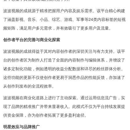
波波视频的成就源于精准把握用户内容及娱乐需求。该平台精心构建
了涵盖影视、音乐、小品、综艺、游戏、军事等24类内容标签的短视
频矩阵，满足用户多元需求，并有效吸引了更多用户及流量。
创作者平台的完善与商业化探索
波波视频的成就得益于其对内容创作者的深切关注与有力支持。该平
台的创作者区为制作人打造了全面的内容制作与编辑体系，并增设了
诸多定制化功能，例如透明的收益分配数据和详尽的粉丝群体分析。
这些功能的更新不仅使创作者更易于洞悉作品的性能反馈，亦加速了
从创作到发布的全流程效率。
波波视频在商业化道路上进行了主动探索。通过运用信息流广告，实
现了品牌的精准推广并带来显著收入。此模式不仅为平台持续发展提
供资金保障，亦为创作者拓展了更多盈利途径。
明星效应与品牌推广