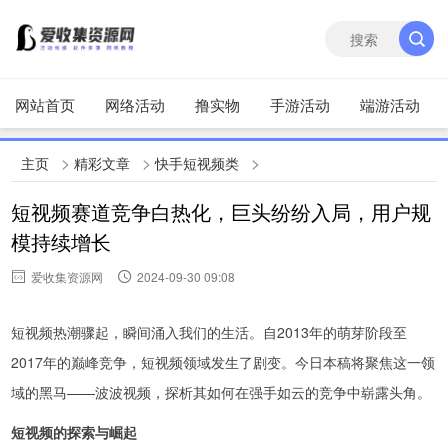
网站首页
网络活动
撸实物
手游活动
端游活动
>
>
>
主页
精彩文章
快手短视频类
短视频赛道竞争白热化，巨头纷纷入局，用户规
模持续增长
爱收集资源网
2024-09-30 09:08
短视频热潮骤起，瞬间涌入我们的生活。自2013年的萌芽阶段至
2017年的巅峰竞争，短视频领域发生了剧变。今日本稿将聚焦这一领
域的黑马——波波视频，探析其如何在强手如云的竞争中崭露头角。
短视频的探索与崛起