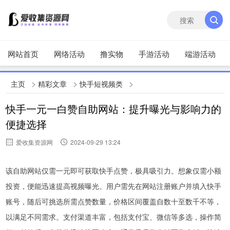
网站首页
网络活动
撸实物
手游活动
端游活动
>
>
>
主页
精彩文章
快手短视频类
快手一元一白赞自助网站：提升曝光与影响力的
便捷选择
爱收集资源网
2024-09-29 13:24
该自助网站仅需一元即可获取快手点赞，极具吸引力。想象仅需小额
投资，便能迅速提高视频曝光。用户需先在网站注册账户并填入快手
账号，随后可挑选所需点赞数量，价格区间覆盖自数十至数千不等，
以满足不同需求。支付渠道丰富，包括支付宝、微信等多选，操作简