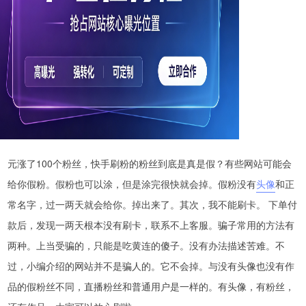
元涨了100个粉丝，快手刷粉的粉丝到底是真是假？有些网站可能会
给你假粉。假粉也可以涂，但是涂完很快就会掉。假粉没有
头像
和正
常名字，过一两天就会给你。掉出来了。其次，我不能刷卡。 下单付
款后，发现一两天根本没有刷卡，联系不上客服。骗子常用的方法有
两种。上当受骗的，只能是吃黄连的傻子。没有办法描述苦难。不
过，小编介绍的网站并不是骗人的。它不会掉。与没有头像也没有作
品的假粉丝不同，直播粉丝和普通用户是一样的。有头像，有粉丝，