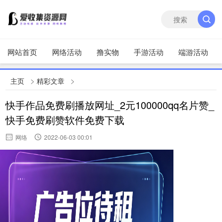
网站首页
网络活动
撸实物
手游活动
端游活动
>
>
主页
精彩文章
快手作品免费刷播放网址_2元100000qq名片赞_
快手免费刷赞软件免费下载
网络
2022-06-03 00:01