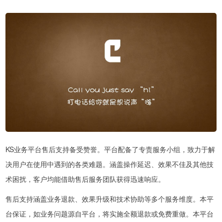
KS业务平台售后支持备受赞誉。平台配备了专责服务小组，致力于解
决用户在使用中遇到的各类难题。涵盖操作延迟、效果不佳及其他技
术困扰，客户均能借助售后服务团队获得迅速响应。
售后支持涵盖业务退款、效果升级和技术协助等多个服务维度。本平
台保证，如业务问题源自平台，将实施全额退款或免费重做。本平台