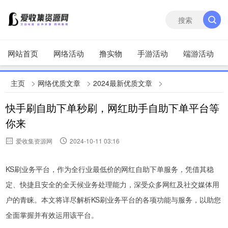
网站首页
网络活动
撸实物
手游活动
端游活动
>
>
>
主页
网络优质文章
2024最新优质文章
快手刷自助下单秒刷，网红助手自助下单平台等
你来
爱收集资源网
2024-10-11 03:16
KS刷业务平台，作为全行业最低价的网红自助下单服务，凭借其稳
定、快捷且安全的全天候业务处理能力，深受众多网红及社交媒体用
户的青睐。本文将详尽解析KS刷业务平台的各项功能与服务，以助您
全面掌握并有效运用该平台。