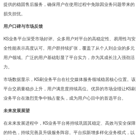
提供的稳固售后服务，确保用户在使用过程中免除因业务问题带来的
损失担忧。
用户口碑与市场反馈
KS业务平台深受市场好评。众多用户对平台的高稳定性、易用性与安
全性能表示高度认可。用户群持续扩张，覆盖了从个人到企业的多元
用户领域。广泛的用户基础彰显了平台实力，亦为其成长注入强劲活
力。
市场数据显示，KS刷业务平台在社交媒体服务领域稳居核心位置。该
平台交易量稳步上升，用户满意度持续高位。优异的市场业绩让KS刷
业务平台在激烈竞争中独占鳌头，成为用户心目中的首选平台。
未来发展展望
在未来发展进程中，KS业务平台将持续巩固其稳定、高效与安全保障
的特色，持续完善及升级服务阵容。平台拟新增多样化业务模式，以