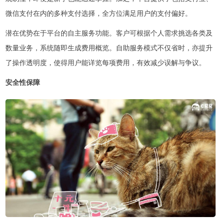
微信支付在内的多种支付选择，全方位满足用户的支付偏好。
潜在优势在于平台的自主服务功能。客户可根据个人需求挑选各类及
数量业务，系统随即生成费用概览。自助服务模式不仅省时，亦提升
了操作透明度，使得用户能详览每项费用，有效减少误解与争议。
安全性保障